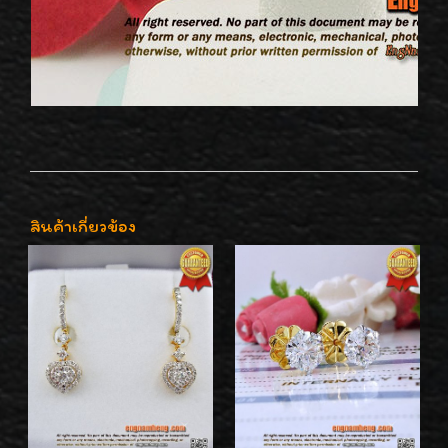
สินค้าเกี่ยวข้อง