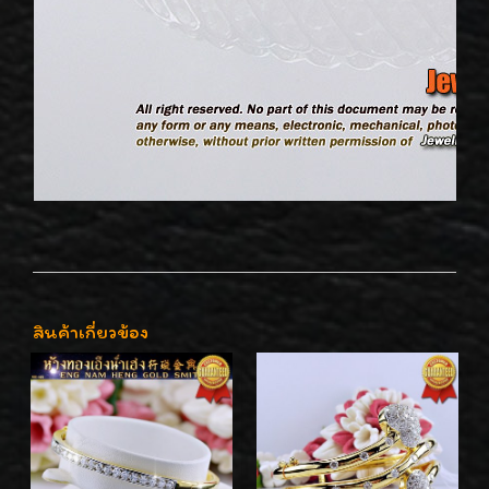
สินค้าเกี่ยวข้อง