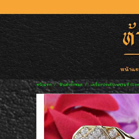
หน้าแร
หน้าแรก
สินค้าทั้งหมด
เครื่องประดับเพชรแท้ (Ge