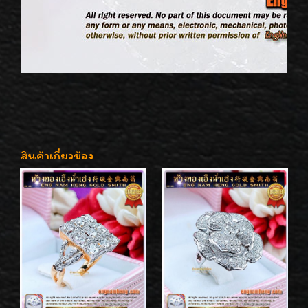
สินค้าเกี่ยวข้อง