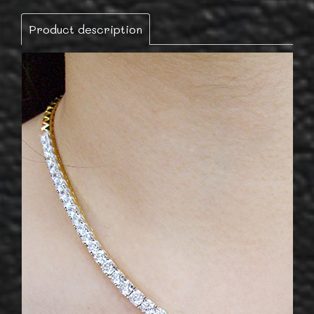
Product description