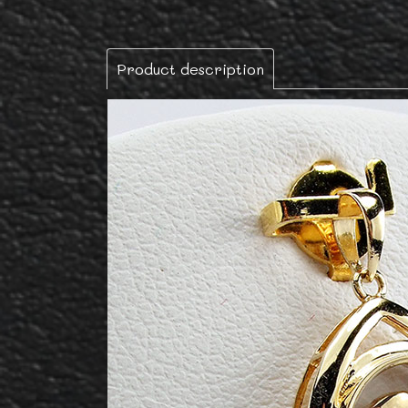
Product description