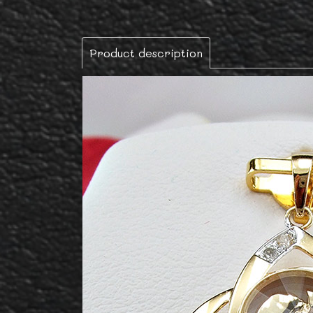
Product description