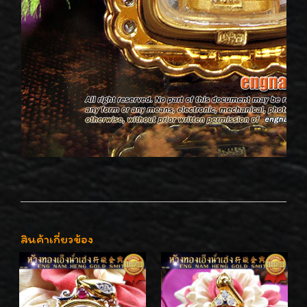
สินค้าเกี่ยวข้อง