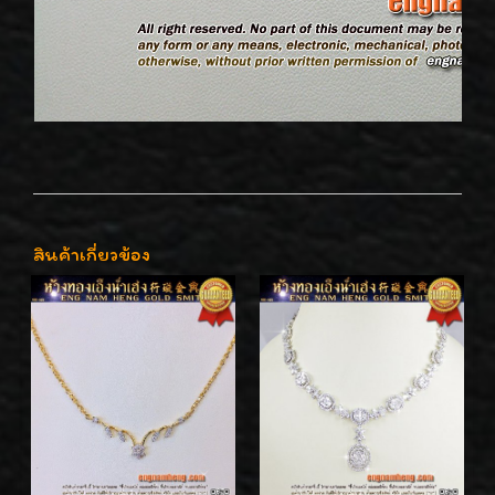
สินค้าเกี่ยวข้อง