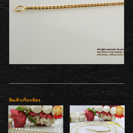
สินค้าเกี่ยวข้อง