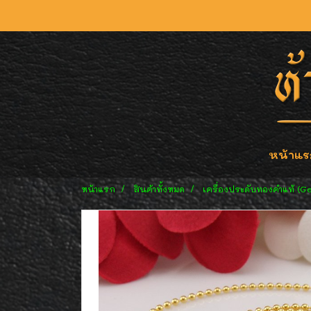
หน้าแร
หน้าแรก
สินค้าทั้งหมด
เครื่องประดับทองคำแท้ (G