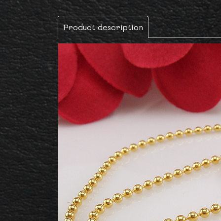
Product description