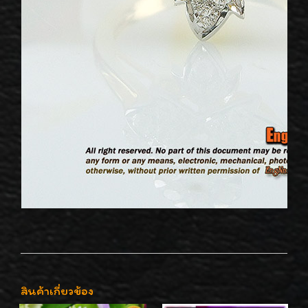
สินค้าเกี่ยวข้อง