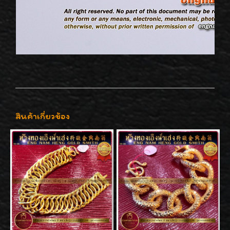
สินค้าเกี่ยวข้อง