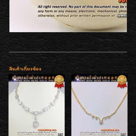
สินค้าเกี่ยวข้อง