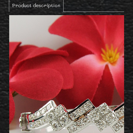
Product description