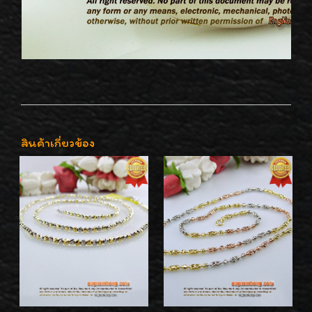
สินค้าเกี่ยวข้อง