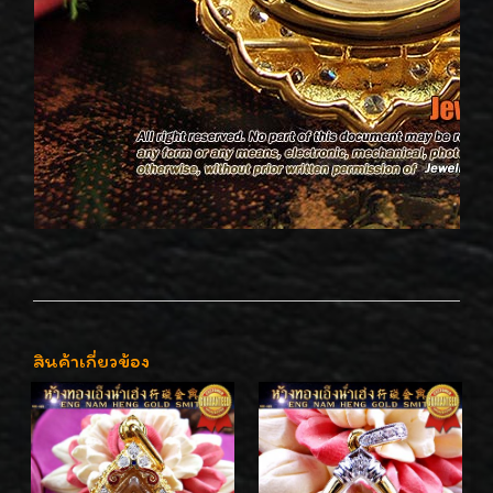
สินค้าเกี่ยวข้อง