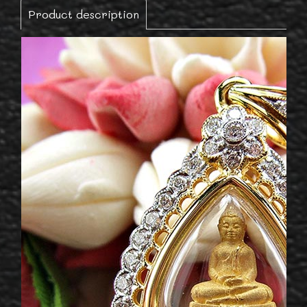
Product description