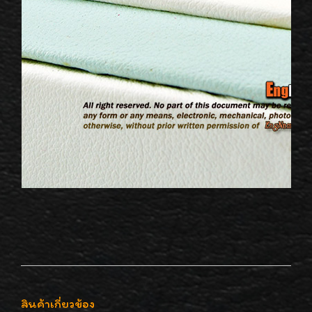
สินค้าเกี่ยวข้อง