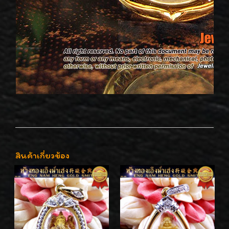
สินค้าเกี่ยวข้อง