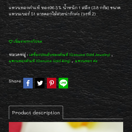
แหวนทองคำแท้ ทอง96.5% น้ำหนัก 1 สลึง (3.8 กรัม) ขนาด
แหวนเบอร์ 51 ลายดอกไม้สวยน่ารักค่ะ (วงที่ 2)
เพิ่มรายการโปรด
หมวดหมู่ :
,
เครื่องประดับทองคำแท้ (Genuine Gold Jewelry)
,
แหวนทองคำแท้ (Genuine Gold Ring)
แหวนทอง ค่ะ
Share
Product description