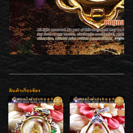
สินค้าเกี่ยวข้อง