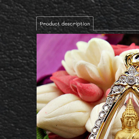
Product description