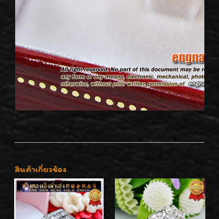
สินค้าเกี่ยวข้อง