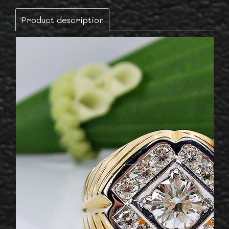
Product description