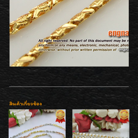
สินค้าเกี่ยวข้อง