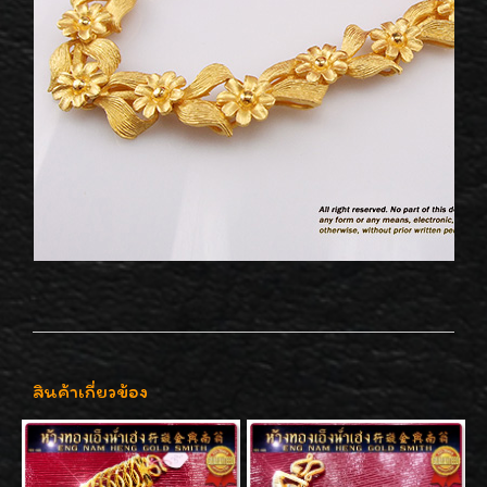
สินค้าเกี่ยวข้อง