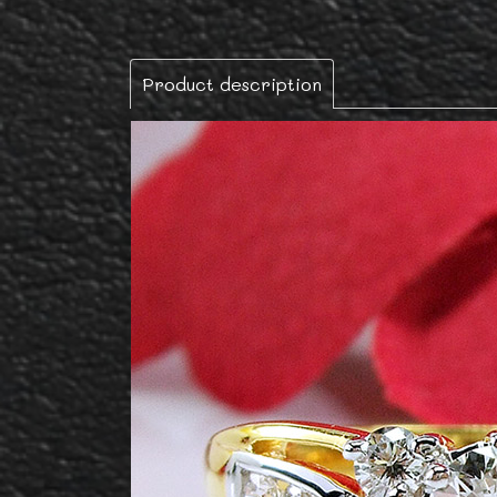
Product description