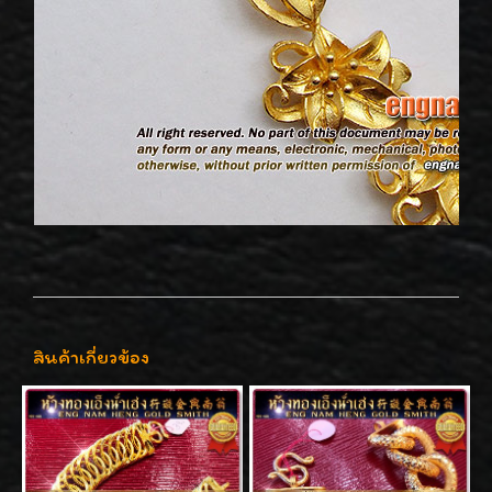
สินค้าเกี่ยวข้อง