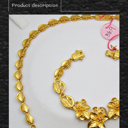
Product description