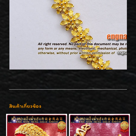
สินค้าเกี่ยวข้อง