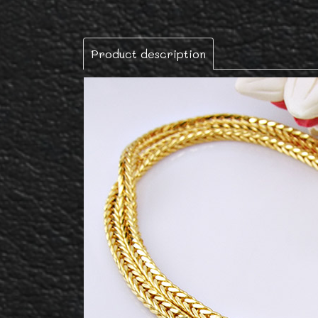
Product description