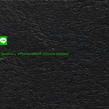
,
d Jewelry)
สร้อยคอเพชรแท้ (Genuine Diamond
ค่ะ