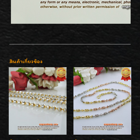
สินค้าเกี่ยวข้อง