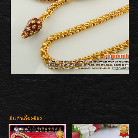
สินค้าเกี่ยวข้อง