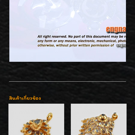
สินค้าเกี่ยวข้อง