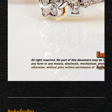
สินค้าเกี่ยวข้อง