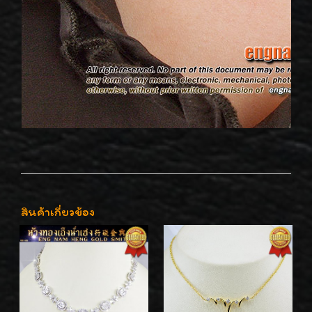
สินค้าเกี่ยวข้อง