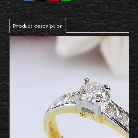
Product description