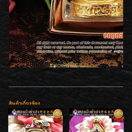
สินค้าเกี่ยวข้อง