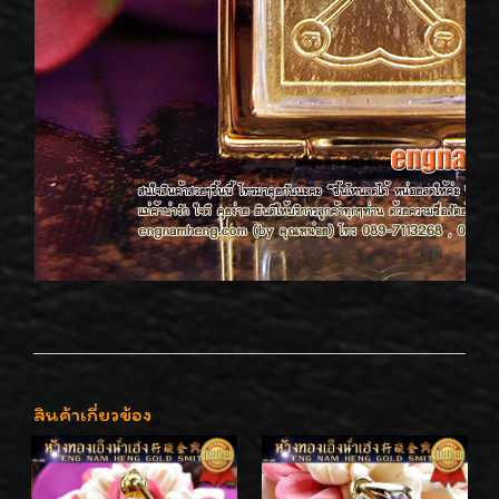
สินค้าเกี่ยวข้อง