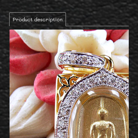
Product description