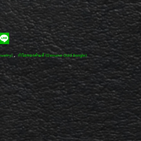
,
ewelry)
กำไลทองคำแท้ (Genuine Gold Bangle)