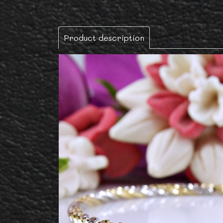
Product description