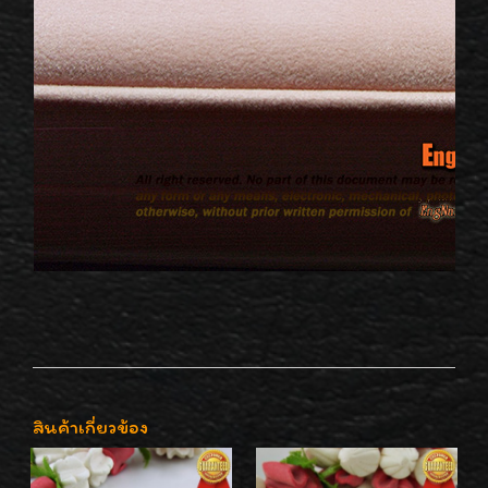
สินค้าเกี่ยวข้อง