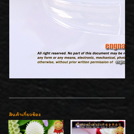
สินค้าเกี่ยวข้อง