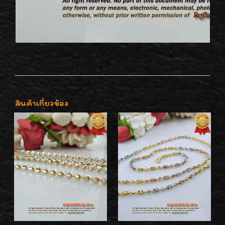
สินค้าเกี่ยวข้อง