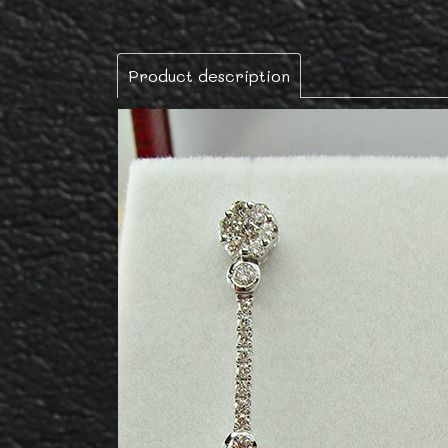
Product description