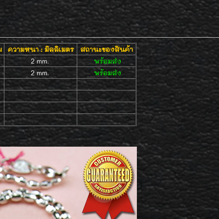
ม
ความหนา : มิลลิเมตร
สถานะของสินค้า
2 mm.
พร้อมส่ง
2 mm.
พร้อมส่ง