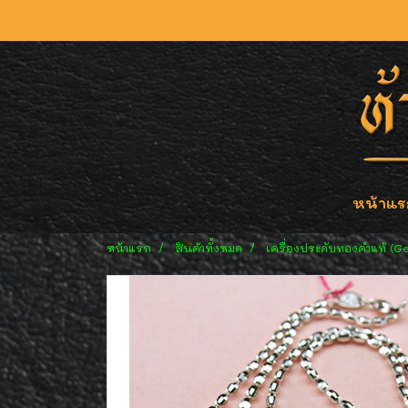
หน้าแร
หน้าแรก
สินค้าทั้งหมด
เครื่องประดับทองคำแท้ (G