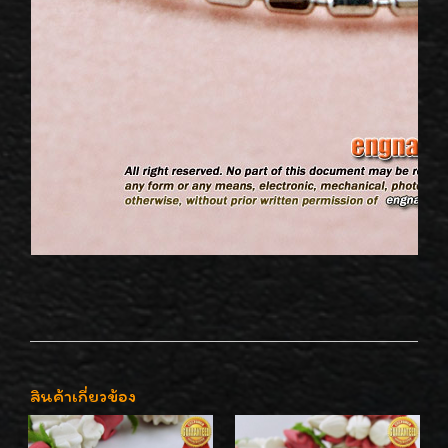
สินค้าเกี่ยวข้อง