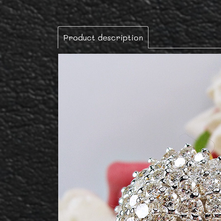
Product description