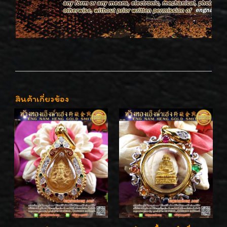
สินค้าเกี่ยวข้อง