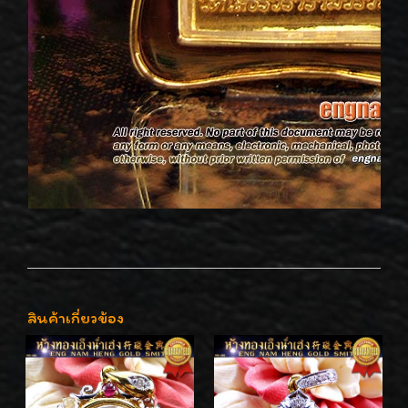
สินค้าเกี่ยวข้อง