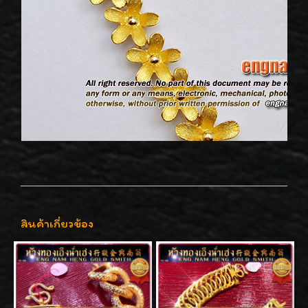
สินค้าเกี่ยวข้อง