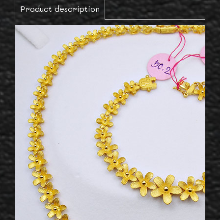
Product description