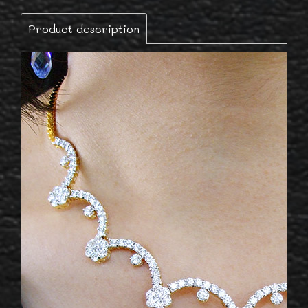
Product description