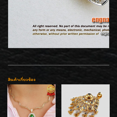
สินค้าเกี่ยวข้อง